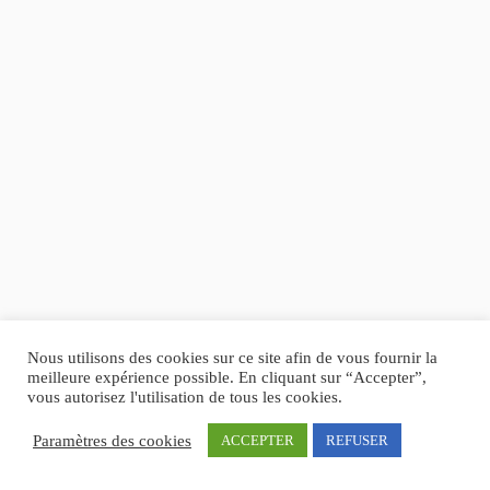
Nous utilisons des cookies sur ce site afin de vous fournir la
meilleure expérience possible. En cliquant sur “Accepter”,
vous autorisez l'utilisation de tous les cookies.
Paramètres des cookies
ACCEPTER
REFUSER