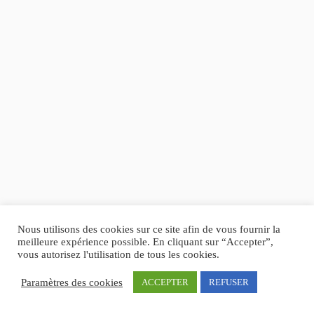
Nous utilisons des cookies sur ce site afin de vous fournir la
meilleure expérience possible. En cliquant sur “Accepter”,
vous autorisez l'utilisation de tous les cookies.
Paramètres des cookies
ACCEPTER
REFUSER